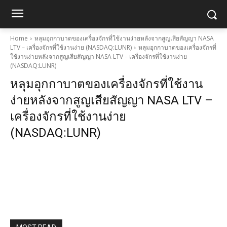
Home
หลุมอุกกาบาตของเครื่องจักรที่ใช้งานง่ายหลังจากสูญเสียสัญญา NASA
LTV – เครื่องจักรที่ใช้งานง่าย (NASDAQ:LUNR)
หลุมอุกกาบาตของเครื่องจักรที่
ใช้งานง่ายหลังจากสูญเสียสัญญา NASA LTV – เครื่องจักรที่ใช้งานง่าย
(NASDAQ:LUNR)
หลุมอุกกาบาตของเครื่องจักรที่ใช้งาน
ง่ายหลังจากสูญเสียสัญญา NASA LTV –
เครื่องจักรที่ใช้งานง่าย
(NASDAQ:LUNR)