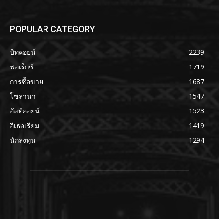
POPULAR CATEGORY
บิทคอยน์
2239
ฟอเร็กซ์
1719
การซื้อขาย
1687
โซลานา
1547
อัลท์คอยน์
1523
อีเธอเรียม
1419
นักลงทุน
1294