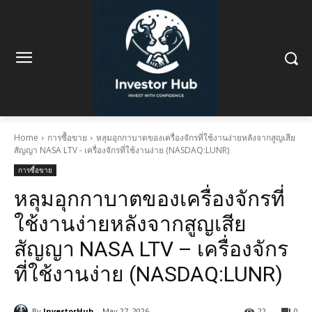
Home
การซื้อขาย
หลุมอุกกาบาตของเครื่องจักรที่ใช้งานง่ายหลังจากสูญเสีย
สัญญา NASA LTV - เครื่องจักรที่ใช้งานง่าย (NASDAQ:LUNR)
การซื้อขาย
หลุมอุกกาบาตของเครื่องจักรที่
ใช้งานง่ายหลังจากสูญเสีย
สัญญา NASA LTV – เครื่องจักร
ที่ใช้งานง่าย (NASDAQ:LUNR)
By
InvestorHub
May 27, 2026
22
0