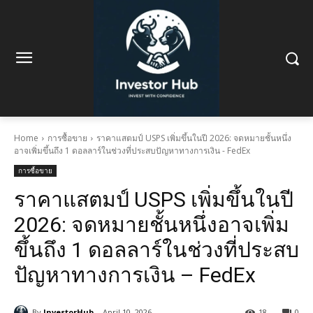
Home
การซื้อขาย
ราคาแสตมป์ USPS เพิ่มขึ้นในปี 2026: จดหมายชั้นหนึ่ง
อาจเพิ่มขึ้นถึง 1 ดอลลาร์ในช่วงที่ประสบปัญหาทางการเงิน - FedEx
การซื้อขาย
ราคาแสตมป์ USPS เพิ่มขึ้นในปี
2026: จดหมายชั้นหนึ่งอาจเพิ่ม
ขึ้นถึง 1 ดอลลาร์ในช่วงที่ประสบ
ปัญหาทางการเงิน – FedEx
By
InvestorHub
April 10, 2026
18
0