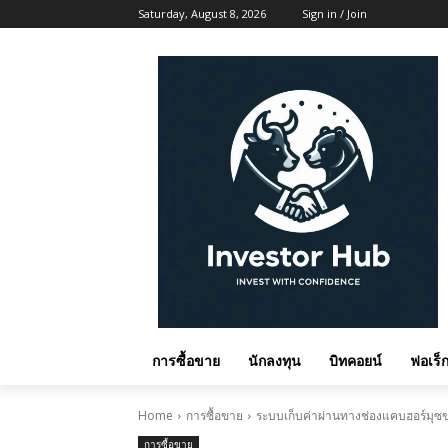
Saturday, August 8, 2026
Sign in / Join
การซื้อขาย
นักลงทุน
บิทคอยน์
ฟอเร็ก
Home
การซื้อขาย
ระบบเก็บค่าผ่านทางช่องแคบฮอร์มุซ
การซื้อขาย