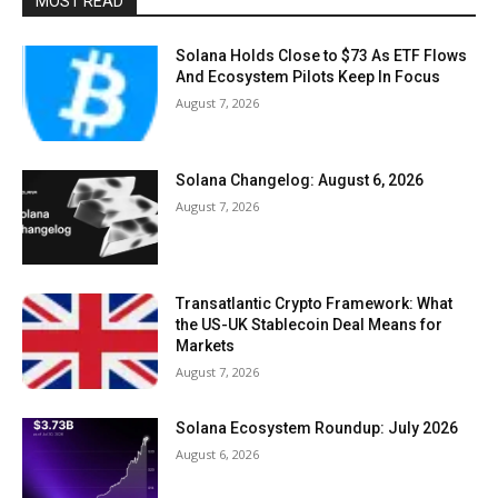
MOST READ
Solana Holds Close to $73 As ETF Flows
And Ecosystem Pilots Keep In Focus
August 7, 2026
Solana Changelog: August 6, 2026
August 7, 2026
Transatlantic Crypto Framework: What
the US-UK Stablecoin Deal Means for
Markets
August 7, 2026
Solana Ecosystem Roundup: July 2026
August 6, 2026