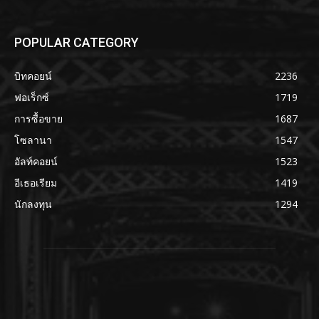
POPULAR CATEGORY
บิทคอยน์
2236
ฟอเร็กซ์
1719
การซื้อขาย
1687
โซลานา
1547
อัลท์คอยน์
1523
อีเธอเรียม
1419
นักลงทุน
1294