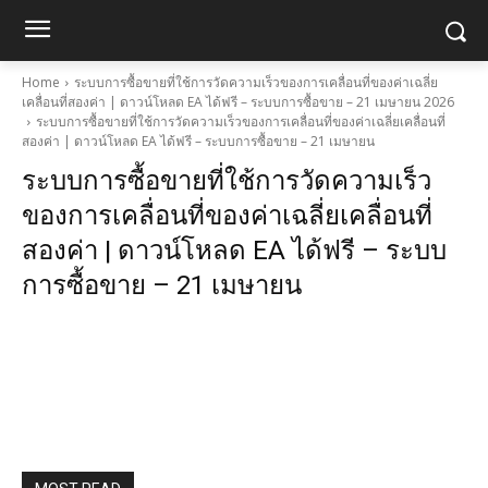
Home
ระบบการซื้อขายที่ใช้การวัดความเร็วของการเคลื่อนที่ของค่าเฉลี่ย
เคลื่อนที่สองค่า | ดาวน์โหลด EA ได้ฟรี – ระบบการซื้อขาย – 21 เมษายน 2026
ระบบการซื้อขายที่ใช้การวัดความเร็วของการเคลื่อนที่ของค่าเฉลี่ยเคลื่อนที่
สองค่า | ดาวน์โหลด EA ได้ฟรี – ระบบการซื้อขาย – 21 เมษายน
ระบบการซื้อขายที่ใช้การวัดความเร็ว
ของการเคลื่อนที่ของค่าเฉลี่ยเคลื่อนที่
สองค่า | ดาวน์โหลด EA ได้ฟรี – ระบบ
การซื้อขาย – 21 เมษายน