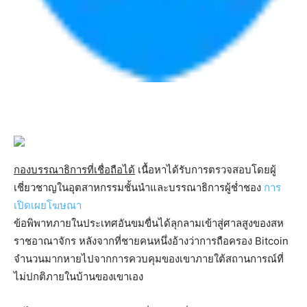
กองบรรณาธิการที่เชื่อถือได้
เนื้อหาได้รับการตรวจสอบโดยผู้
เชี่ยวชาญในอุตสาหกรรมชั้นนำและบรรณาธิการผู้ช่ำชอง
การ
เปิดเผยโฆษณา
ข้อพิพาทภายในประเทศอันขมขื่นได้ลุกลามเข้าสู่ศาลสูงของสห
ราชอาณาจักร หลังจากที่ชายคนหนึ่งอ้างว่าการถือครอง Bitcoin
จำนวนมากหายไปจากการควบคุมของเขาภายใต้สถานการณ์ที่
ไม่ปกติภายในบ้านของเขาเอง