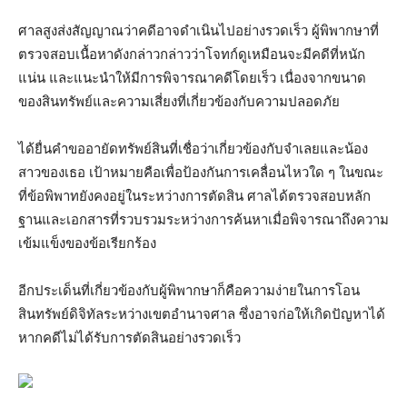
ศาลสูงส่งสัญญาณว่าคดีอาจดำเนินไปอย่างรวดเร็ว ผู้พิพากษาที่
ตรวจสอบเนื้อหาดังกล่าวกล่าวว่าโจทก์ดูเหมือนจะมีคดีที่หนัก
แน่น และแนะนำให้มีการพิจารณาคดีโดยเร็ว เนื่องจากขนาด
ของสินทรัพย์และความเสี่ยงที่เกี่ยวข้องกับความปลอดภัย
ได้ยื่นคำขออายัดทรัพย์สินที่เชื่อว่าเกี่ยวข้องกับจำเลยและน้อง
สาวของเธอ เป้าหมายคือเพื่อป้องกันการเคลื่อนไหวใด ๆ ในขณะ
ที่ข้อพิพาทยังคงอยู่ในระหว่างการตัดสิน ศาลได้ตรวจสอบหลัก
ฐานและเอกสารที่รวบรวมระหว่างการค้นหาเมื่อพิจารณาถึงความ
เข้มแข็งของข้อเรียกร้อง
อีกประเด็นที่เกี่ยวข้องกับผู้พิพากษาก็คือความง่ายในการโอน
สินทรัพย์ดิจิทัลระหว่างเขตอำนาจศาล ซึ่งอาจก่อให้เกิดปัญหาได้
หากคดีไม่ได้รับการตัดสินอย่างรวดเร็ว