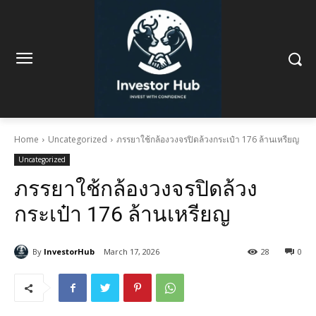
Home
Uncategorized
ภรรยาใช้กล้องวงจรปิดล้วงกระเป๋า 176 ล้านเหรียญ
Uncategorized
ภรรยาใช้กล้องวงจรปิดล้วง
กระเป๋า 176 ล้านเหรียญ
By
InvestorHub
March 17, 2026
28
0