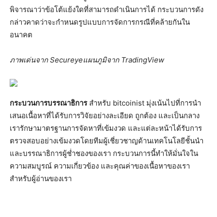
พิจารณาว่าข้อโต้แย้งใดที่สามารถดำเนินการได้ กระบวนการดัง
กล่าวคาดว่าจะกำหนดรูปแบบการจัดการกรณีที่คล้ายกันใน
อนาคต
ภาพเด่นจาก Secureye
แผนภูมิจาก TradingView
กระบวนการบรรณาธิการ
สำหรับ bitcoinist มุ่งเน้นไปที่การนำ
เสนอเนื้อหาที่ได้รับการวิจัยอย่างละเอียด ถูกต้อง และเป็นกลาง
เรารักษามาตรฐานการจัดหาที่เข้มงวด และแต่ละหน้าได้รับการ
ตรวจสอบอย่างเข้มงวดโดยทีมผู้เชี่ยวชาญด้านเทคโนโลยีชั้นนำ
และบรรณาธิการผู้ช่ำชองของเรา กระบวนการนี้ทำให้มั่นใจใน
ความสมบูรณ์ ความเกี่ยวข้อง และคุณค่าของเนื้อหาของเรา
สำหรับผู้อ่านของเรา