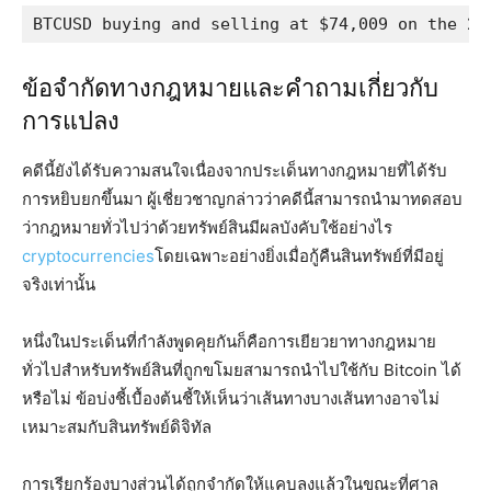
BTCUSD buying and selling at $74,009 on the 24
ข้อจำกัดทางกฎหมายและคำถามเกี่ยวกับ
การแปลง
คดีนี้ยังได้รับความสนใจเนื่องจากประเด็นทางกฎหมายที่ได้รับ
การหยิบยกขึ้นมา ผู้เชี่ยวชาญกล่าวว่าคดีนี้สามารถนำมาทดสอบ
ว่ากฎหมายทั่วไปว่าด้วยทรัพย์สินมีผลบังคับใช้อย่างไร
cryptocurrencies
โดยเฉพาะอย่างยิ่งเมื่อกู้คืนสินทรัพย์ที่มีอยู่
จริงเท่านั้น
หนึ่งในประเด็นที่กำลังพูดคุยกันก็คือการเยียวยาทางกฎหมาย
ทั่วไปสำหรับทรัพย์สินที่ถูกขโมยสามารถนำไปใช้กับ Bitcoin ได้
หรือไม่ ข้อบ่งชี้เบื้องต้นชี้ให้เห็นว่าเส้นทางบางเส้นทางอาจไม่
เหมาะสมกับสินทรัพย์ดิจิทัล
การเรียกร้องบางส่วนได้ถูกจำกัดให้แคบลงแล้วในขณะที่ศาล