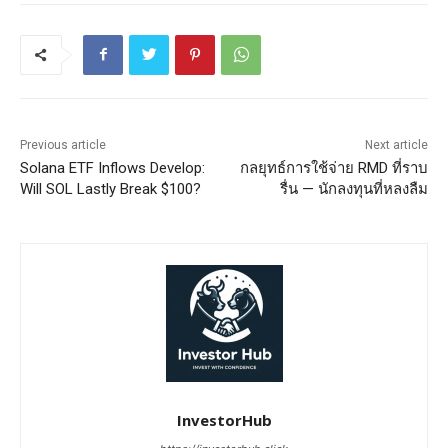
Previous article
Next article
Solana ETF Inflows Develop:
กลยุทธ์การใช้จ่าย RMD ที่ราบ
Will SOL Lastly Break $100?
รื่น — นักลงทุนที่หลงลืม
InvestorHub