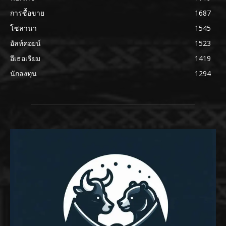
การซื้อขาย
1687
โซลานา
1545
อัลท์คอยน์
1523
อีเธอเรียม
1419
นักลงทุน
1294