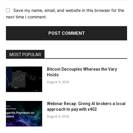
Save my name, email, and website in this browser for the
next time I comment.
MOST POPULAR
Bitcoin Decouples Whereas the Vary
Holds
August 6, 2026
Webinar Recap: Giving AI brokers a local
approach to pay with x402
August 6, 2026