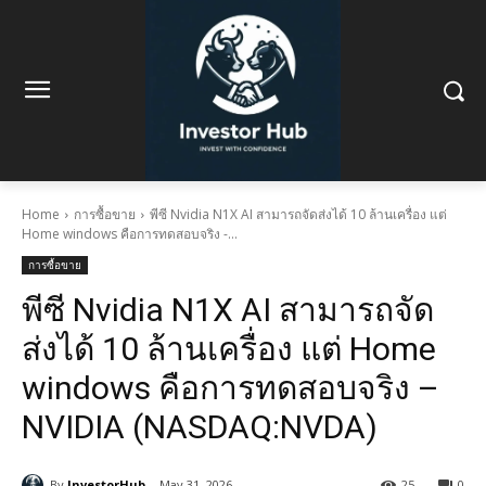
Home
การซื้อขาย
พีซี Nvidia N1X AI สามารถจัดส่งได้ 10 ล้านเครื่อง แต่
Home windows คือการทดสอบจริง -...
การซื้อขาย
พีซี Nvidia N1X AI สามารถจัด
ส่งได้ 10 ล้านเครื่อง แต่ Home
windows คือการทดสอบจริง –
NVIDIA (NASDAQ:NVDA)
By
InvestorHub
May 31, 2026
25
0