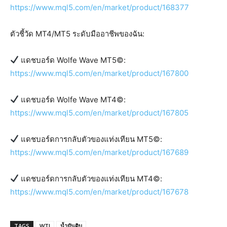
https://www.mql5.com/en/market/product/168377
ตัวชี้วัด MT4/MT5 ระดับมืออาชีพของฉัน:
แดชบอร์ด Wolfe Wave MT5©:
https://www.mql5.com/en/market/product/167800
แดชบอร์ด Wolfe Wave MT4©:
https://www.mql5.com/en/market/product/167805
แดชบอร์ดการกลับตัวของแท่งเทียน MT5©:
https://www.mql5.com/en/market/product/167689
แดชบอร์ดการกลับตัวของแท่งเทียน MT4©:
https://www.mql5.com/en/market/product/167678
TAGS
WTI
น้ำมันดิบ