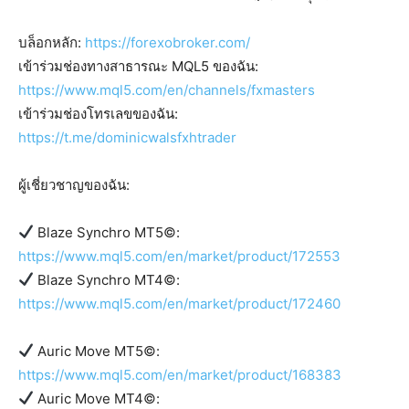
บล็อกหลัก:
https://forexobroker.com/
เข้าร่วมช่องทางสาธารณะ MQL5 ของฉัน:
https://www.mql5.com/en/channels/fxmasters
เข้าร่วมช่องโทรเลขของฉัน:
https://t.me/dominicwalsfxhtrader
ผู้เชี่ยวชาญของฉัน:
Blaze Synchro MT5©:
https://www.mql5.com/en/market/product/172553
Blaze Synchro MT4©:
https://www.mql5.com/en/market/product/172460
Auric Move MT5©:
https://www.mql5.com/en/market/product/168383
Auric Move MT4©: