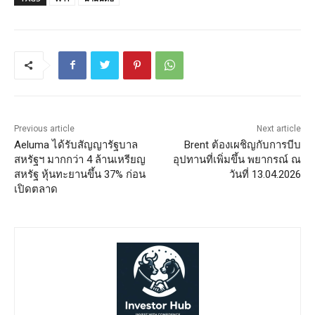
Previous article
Next article
Aeluma ได้รับสัญญารัฐบาล
Brent ต้องเผชิญกับการบีบ
สหรัฐฯ มากกว่า 4 ล้านเหรียญ
อุปทานที่เพิ่มขึ้น พยากรณ์ ณ
สหรัฐ หุ้นทะยานขึ้น 37% ก่อน
วันที่ 13.04.2026
เปิดตลาด