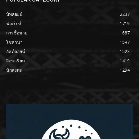
บิทคอยน์
2237
ฟอเร็กซ์
1719
การซื้อขาย
1687
โซลานา
1547
อัลท์คอยน์
1523
อีเธอเรียม
1419
นักลงทุน
1294