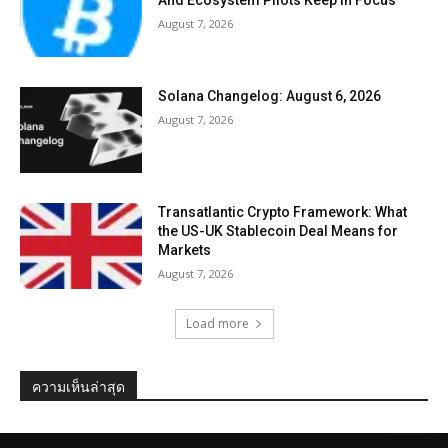
August 7, 2026
Solana Changelog: August 6, 2026
August 7, 2026
Transatlantic Crypto Framework: What
the US-UK Stablecoin Deal Means for
Markets
August 7, 2026
Load more
ความเห็นล่าสุด