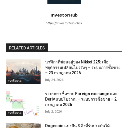
InvestorHub
https://investorhub.click
RELATED ARTICLES
นาฬิกาที่ซ่อนอยู่ของ Nikkei 225: เมื่อ
พฤติกรรมเปลี่ยนไปจริงๆ – ระบบการซื้อขาย
– 23 กรกฎาคม 2026
July 24, 2026
การซื้อขาย
ระบบการซื้อขาย Foreign exchange และ
Deriv แบบโบราณ – ระบบการซื้อขาย – 2
กรกฎาคม 2026
July 2, 2026
การซื้อขาย
Dogecoin แบ่งปัน 3 สิ่งที่รับประกันได้: