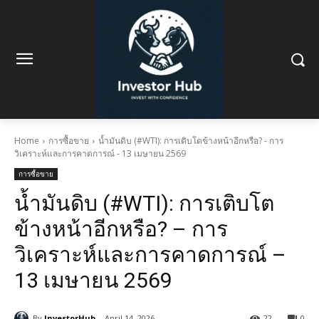
Home
การซื้อขาย
น้ำมันดิบ (#WTI): การเติบโตข้างหน้าอีกหรือ? - การ
วิเคราะห์และการคาดการณ์ - 13 เมษายน 2569
การซื้อขาย
น้ำมันดิบ (#WTI): การเติบโต
ข้างหน้าอีกหรือ? – การ
วิเคราะห์และการคาดการณ์ –
13 เมษายน 2569
By
InvestorHub
April 14, 2026
22
0