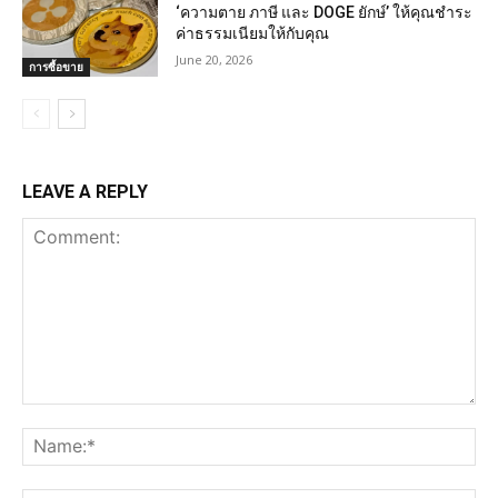
‘ความตาย ภาษี และ DOGE ยักษ์’ ให้คุณชำระ
ค่าธรรมเนียมให้กับคุณ
June 20, 2026
การซื้อขาย
LEAVE A REPLY
Comment:
Na