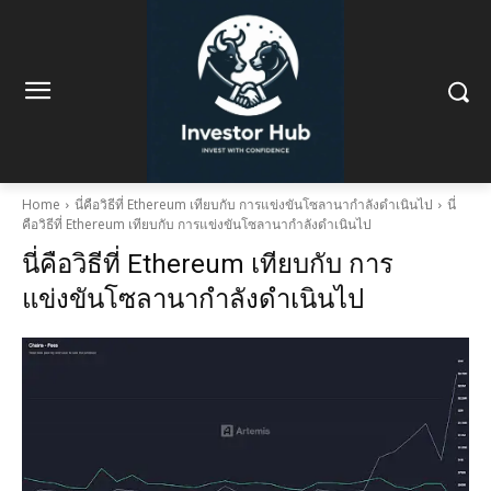
Home
นี่คือวิธีที่ Ethereum เทียบกับ การแข่งขันโซลานากำลังดำเนินไป
นี่
คือวิธีที่ Ethereum เทียบกับ การแข่งขันโซลานากำลังดำเนินไป
นี่คือวิธีที่ Ethereum เทียบกับ การ
แข่งขันโซลานากำลังดำเนินไป