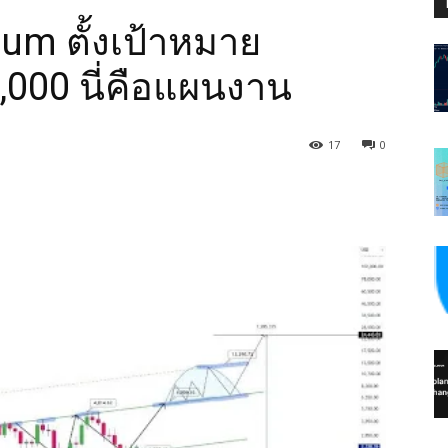
eum ตั้งเป้าหมาย
,000 นี่คือแผนงาน
17
0