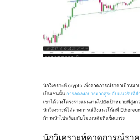
นักวิเคราะห์ crypto เพิ่งคาดการณ์ราคาเป้าห
เป็นเช่นนั้น
การลดลงอย่างมากสู่ระดับแนวรับที่ส
เขาได้วางโครงร่างแผนงานไปยังเป้าหมายที่สูง
นักวิเคราะห์ได้คาดการณ์ถึงแนวโน้มที่ Ether
ก้าวหน้าไปพร้อมกับโมเมนตัมที่แข็งแกร่ง
นักวิเคราะห์คาดการณ์ราคา