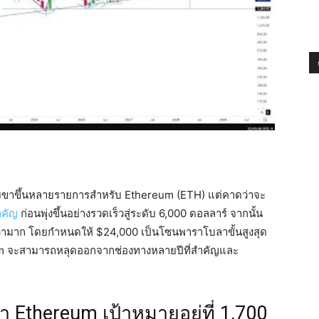
มายขาขึ้นหลายรายการสำหรับ Ethereum (ETH) แต่คาดว่าจะ
ำคัญ
ก่อนพุ่งขึ้นอย่างรวดเร็วสู่ระดับ 6,000 ดอลลาร์ จากนั้น
กว่ามาก โดยกำหนดให้ $24,000 เป็นโซนพาราโบลาขั้นสูงสุด
eum จะสามารถหลุดออกจากช่องทางหลายปีที่สำคัญและ
 Ethereum เป้าหมายอยู่ที่ 1,700