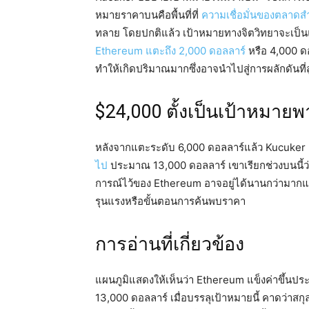
หมายราคาบนคือพื้นที่ที่
ความเชื่อมั่นของตลาดส
ทลาย โดยปกติแล้ว เป้าหมายทางจิตวิทยาจะเป็น
Ethereum แตะถึง 2,000 ดอลลาร์
หรือ 4,000 ดอล
ทำให้เกิดปริมาณมากซึ่งอาจนำไปสู่การผลักดันที่สู
$24,000 ตั้งเป็นเป้าหมายพ
หลังจากแตะระดับ 6,000 ดอลลาร์แล้ว Kucuker 
ไป
ประมาณ 13,000 ดอลลาร์ เขาเรียกช่วงบนนี้ว่
การณ์ไว้ของ Ethereum อาจอยู่ได้นานกว่ามากและ
รุนแรงหรือขั้นตอนการค้นพบราคา
การอ่านที่เกี่ยวข้อง
แผนภูมิแสดงให้เห็นว่า Ethereum แข็งค่าขึ้นประ
13,000 ดอลลาร์ เมื่อบรรลุเป้าหมายนี้ คาดว่าสกุ