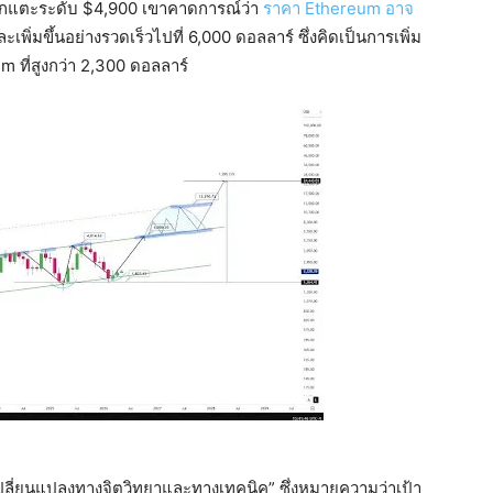
งจากแตะระดับ $4,900 เขาคาดการณ์ว่า
ราคา Ethereum อาจ
่มขึ้นอย่างรวดเร็วไปที่ 6,000 ดอลลาร์ ซึ่งคิดเป็นการเพิ่ม
 ที่สูงกว่า 2,300 ดอลลาร์
เปลี่ยนแปลงทางจิตวิทยาและทางเทคนิค” ซึ่งหมายความว่าเป้า