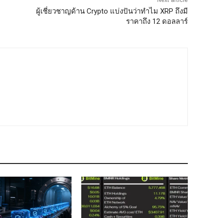
ผู้เชี่ยวชาญด้าน Crypto แบ่งปันว่าทำไม XRP ถึงมี
ราคาถึง 12 ดอลลาร์