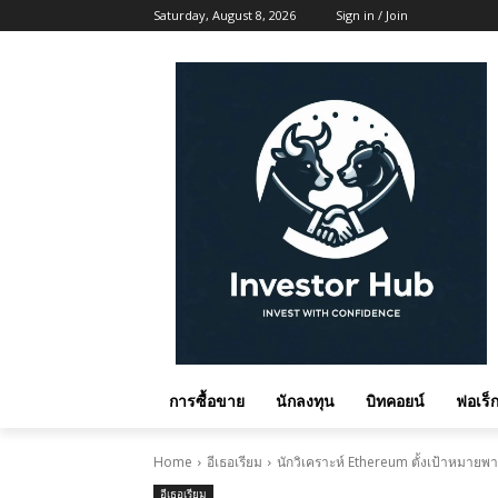
Saturday, August 8, 2026
Sign in / Join
การซื้อขาย
นักลงทุน
บิทคอยน์
ฟอเร็ก
Home
อีเธอเรียม
นักวิเคราะห์ Ethereum ตั้งเป้าหมายพ
อีเธอเรียม