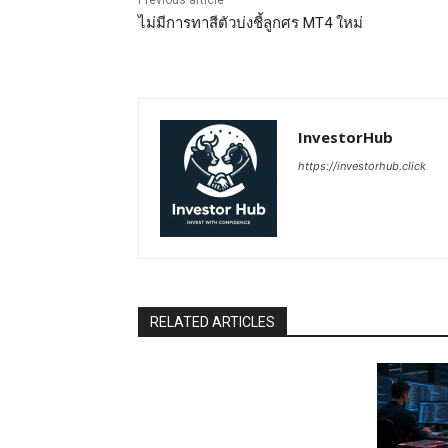
ไม่มีการทาสีตัวบ่งชี้ลูกศร MT4 ใหม่
InvestorHub
https://investorhub.click
RELATED ARTICLES