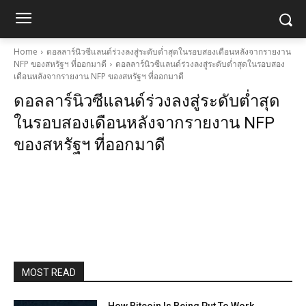
Home
ดอลลาร์นิวซีแลนด์ร่วงลงสู่ระดับต่ำสุดในรอบสองเดือนหลังจากรายงาน
NFP ของสหรัฐฯ ที่ออกมาดี
ดอลลาร์นิวซีแลนด์ร่วงลงสู่ระดับต่ำสุดในรอบสอง
เดือนหลังจากรายงาน NFP ของสหรัฐฯ ที่ออกมาดี
ดอลลาร์นิวซีแลนด์ร่วงลงสู่ระดับต่ำสุด
ในรอบสองเดือนหลังจากรายงาน NFP
ของสหรัฐฯ ที่ออกมาดี
MOST READ