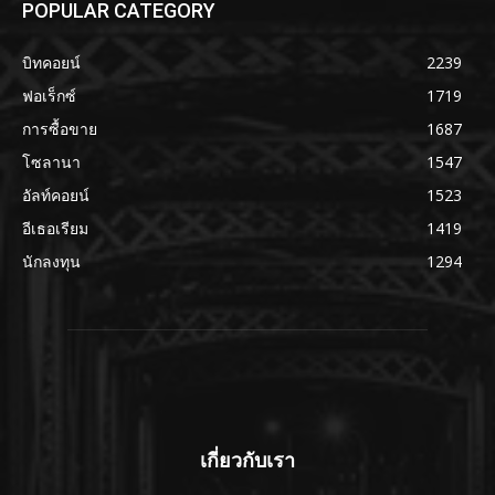
POPULAR CATEGORY
บิทคอยน์
2239
ฟอเร็กซ์
1719
การซื้อขาย
1687
โซลานา
1547
อัลท์คอยน์
1523
อีเธอเรียม
1419
นักลงทุน
1294
เกี่ยวกับเรา