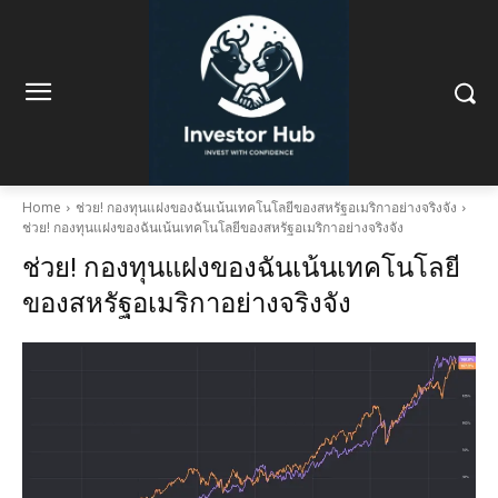
Home
ช่วย! กองทุนแฝงของฉันเน้นเทคโนโลยีของสหรัฐอเมริกาอย่างจริงจัง
ช่วย! กองทุนแฝงของฉันเน้นเทคโนโลยีของสหรัฐอเมริกาอย่างจริงจัง
ช่วย! กองทุนแฝงของฉันเน้นเทคโนโลยี
ของสหรัฐอเมริกาอย่างจริงจัง