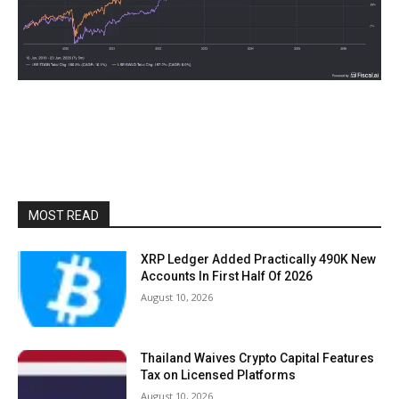
MOST READ
XRP Ledger Added Practically 490K New
Accounts In First Half Of 2026
August 10, 2026
Thailand Waives Crypto Capital Features
Tax on Licensed Platforms
August 10, 2026