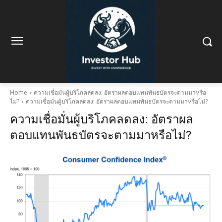
Home
ความเชื่อมั่นผู้บริโภคลดลง: อัตราผลตอบแทนพันธบัตรจะตามมาหรือ
ไม่?
ความเชื่อมั่นผู้บริโภคลดลง: อัตราผลตอบแทนพันธบัตรจะตามมาหรือไม่?
ความเชื่อมั่นผู้บริโภคลดลง: อัตราผล
ตอบแทนพันธบัตรจะตามมาหรือไม่?