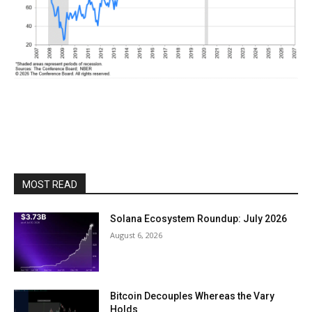
MOST READ
Solana Ecosystem Roundup: July 2026
August 6, 2026
Bitcoin Decouples Whereas the Vary
Holds