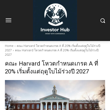
Home
คณะ Harvard โหวตกำหนดเกรด A ที่ 20% เริ่มตั้งแต่ฤดูใบไม้ร่วงปี
2027
คณะ Harvard โหวตกำหนดเกรด A ที่ 20% เริ่มตั้งแต่ฤดูใบไม้ร่วงปี
2027
คณะ Harvard โหวตกำหนดเกรด A ที่
20% เริ่มตั้งแต่ฤดูใบไม้ร่วงปี 2027