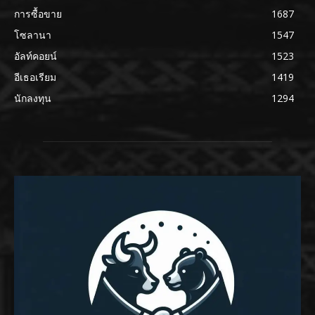
การซื้อขาย
1687
โซลานา
1547
อัลท์คอยน์
1523
อีเธอเรียม
1419
นักลงทุน
1294