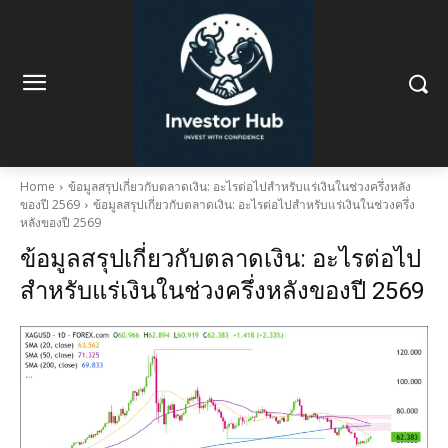
Home
ข้อมูลสรุปเกี่ยวกับตลาดเงิน: อะไรต่อไปสำหรับแร่เงินในช่วงครึ่งหลัง
ของปี 2569
ข้อมูลสรุปเกี่ยวกับตลาดเงิน: อะไรต่อไปสำหรับแร่เงินในช่วงครึ่ง
หลังของปี 2569
ข้อมูลสรุปเกี่ยวกับตลาดเงิน: อะไรต่อไป
สำหรับแร่เงินในช่วงครึ่งหลังของปี 2569