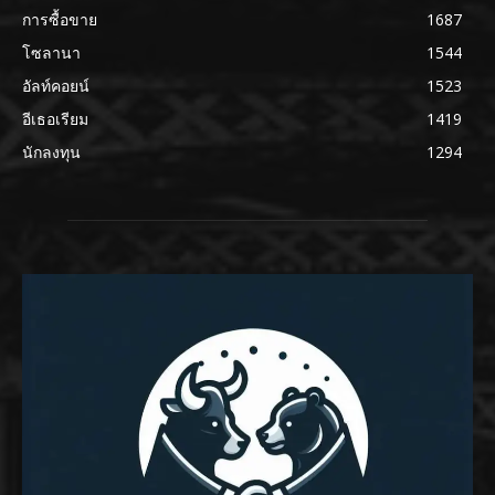
การซื้อขาย
1687
โซลานา
1544
อัลท์คอยน์
1523
อีเธอเรียม
1419
นักลงทุน
1294