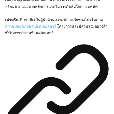
พร้อมด้วยแนวทางหลักการแรกในการตัดสินใจทางเทคนิค
เฟรดริก.
Fredrik เป็นผู้นำด้านความปลอดภัยของโปรโตคอล
ความปลอดภัยล้านล้านดอลลาร์
โครงการและมีส่วนร่วมอย่างลึก
ซึ้งในการทำงานข้ามคลัสเตอร์