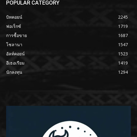
POPULAR CATEGORY
บิทคอยน์
2245
ฟอเร็กซ์
1719
การซื้อขาย
1687
โซลานา
1547
อัลท์คอยน์
1523
อีเธอเรียม
1419
นักลงทุน
1294