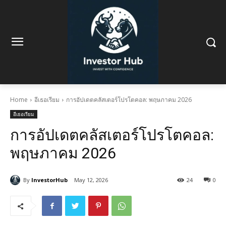
Home
อีเธอเรียม
การอัปเดตคลัสเตอร์โปรโตคอล: พฤษภาคม 2026
อีเธอเรียม
การอัปเดตคลัสเตอร์โปรโตคอล:
พฤษภาคม 2026
By
InvestorHub
May 12, 2026
24
0