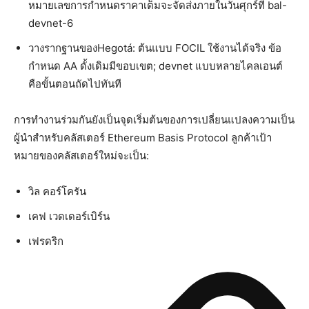
หมายเลขการกำหนดราคาเต็มจะจัดส่งภายในวันศุกร์ที่ bal-
devnet-6
วางรากฐานของHegotá: ต้นแบบ FOCIL ใช้งานได้จริง ข้อ
กำหนด AA ดั้งเดิมมีขอบเขต; devnet แบบหลายไคลเอนต์
คือขั้นตอนถัดไปทันที
การทำงานร่วมกันยังเป็นจุดเริ่มต้นของการเปลี่ยนแปลงความเป็น
ผู้นำสำหรับคลัสเตอร์ Ethereum Basis Protocol ลูกค้าเป้า
หมายของคลัสเตอร์ใหม่จะเป็น:
วิล คอร์โครัน
เคฟ เวดเดอร์เบิร์น
เฟรดริก