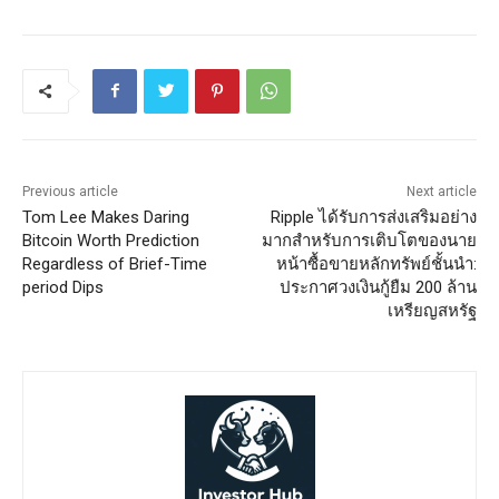
Previous article
Next article
Tom Lee Makes Daring
Ripple ได้รับการส่งเสริมอย่าง
Bitcoin Worth Prediction
มากสำหรับการเติบโตของนาย
Regardless of Brief-Time
หน้าซื้อขายหลักทรัพย์ชั้นนำ:
period Dips
ประกาศวงเงินกู้ยืม 200 ล้าน
เหรียญสหรัฐ