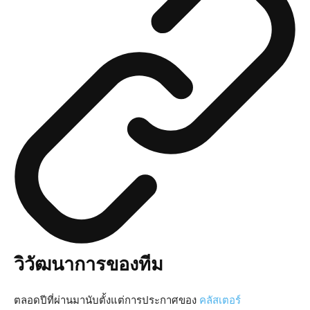
วิวัฒนาการของทีม
ตลอดปีที่ผ่านมานับตั้งแต่การประกาศของ
คลัสเตอร์