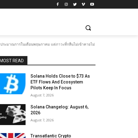
่าประมาณการในเดือนพฤษภาคม แต่ภาวะที่กลืนไม่เข้าคายไม่
MOST READ
Solana Holds Close to $73 As
ETF Flows And Ecosystem
Pilots Keep In Focus
August 7, 2026
Solana Changelog: August 6,
2026
August 7, 2026
Transatlantic Crypto