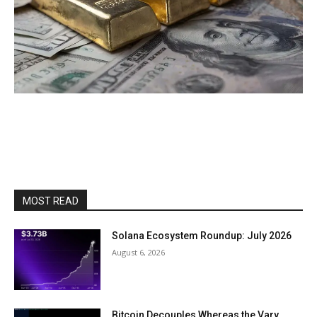
MOST READ
Solana Ecosystem Roundup: July 2026
August 6, 2026
Bitcoin Decouples Whereas the Vary