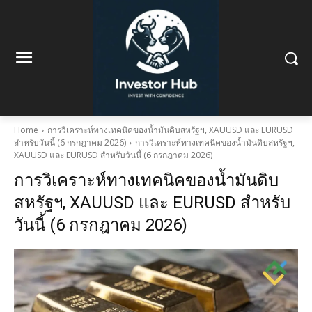
Home
การวิเคราะห์ทางเทคนิคของน้ำมันดิบสหรัฐฯ, XAUUSD และ EURUSD
สำหรับวันนี้ (6 กรกฎาคม 2026)
การวิเคราะห์ทางเทคนิคของน้ำมันดิบสหรัฐฯ,
XAUUSD และ EURUSD สำหรับวันนี้ (6 กรกฎาคม 2026)
การวิเคราะห์ทางเทคนิคของน้ำมันดิบ
สหรัฐฯ, XAUUSD และ EURUSD สำหรับ
วันนี้ (6 กรกฎาคม 2026)