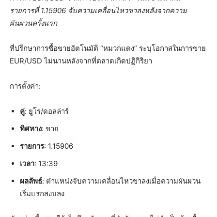
รายการที่ 1.15906 จับความเคลื่อนไหวขาลงหลังจากความ
ผันผวนครั้งแรก
ที่ปรึกษาการซื้อขายอัตโนมัติ “หมวกแดง” ระบุโอกาสในการขาย
EUR/USD ไม่นานหลังจากที่ตลาดเกิดปฏิกิริยา
การตั้งค่า:
คู่
: ยูโร/ดอลล่าร์
ทิศทาง
: ขาย
รายการ
: 1.15906
เวลา
: 13:39
ผลลัพธ์
: ตำแหน่งจับความเคลื่อนไหวขาลงเมื่อความผันผวน
เริ่มแรกสงบลง