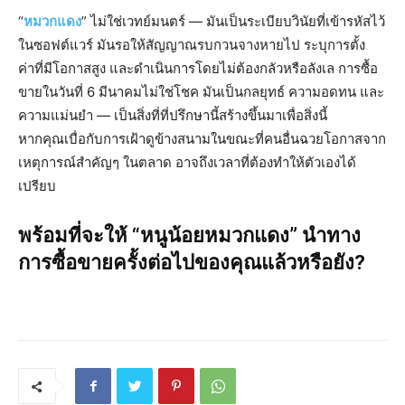
“
หมวกแดง
” ไม่ใช่เวทย์มนตร์ — มันเป็นระเบียบวินัยที่เข้ารหัสไว้
ในซอฟต์แวร์ มันรอให้สัญญาณรบกวนจางหายไป ระบุการตั้ง
ค่าที่มีโอกาสสูง และดำเนินการโดยไม่ต้องกลัวหรือลังเล การซื้อ
ขายในวันที่ 6 มีนาคมไม่ใช่โชค มันเป็นกลยุทธ์ ความอดทน และ
ความแม่นยำ — เป็นสิ่งที่ที่ปรึกษานี้สร้างขึ้นมาเพื่อสิ่งนี้
หากคุณเบื่อกับการเฝ้าดูข้างสนามในขณะที่คนอื่นฉวยโอกาสจาก
เหตุการณ์สำคัญๆ ในตลาด อาจถึงเวลาที่ต้องทำให้ตัวเองได้
เปรียบ
พร้อมที่จะให้ “หนูน้อยหมวกแดง” นำทาง
การซื้อขายครั้งต่อไปของคุณแล้วหรือยัง?