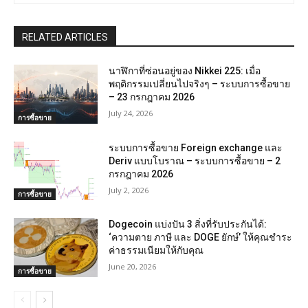
RELATED ARTICLES
นาฬิกาที่ซ่อนอยู่ของ Nikkei 225: เมื่อ
พฤติกรรมเปลี่ยนไปจริงๆ – ระบบการซื้อขาย
– 23 กรกฎาคม 2026
July 24, 2026
การซื้อขาย
ระบบการซื้อขาย Foreign exchange และ
Deriv แบบโบราณ – ระบบการซื้อขาย – 2
กรกฎาคม 2026
July 2, 2026
การซื้อขาย
Dogecoin แบ่งปัน 3 สิ่งที่รับประกันได้:
‘ความตาย ภาษี และ DOGE ยักษ์’ ให้คุณชำระ
ค่าธรรมเนียมให้กับคุณ
June 20, 2026
การซื้อขาย