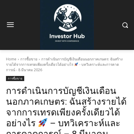
Home
การซื้อขาย
การดำเนินการบัญชีเงินเดือนนอกภาคเกษตร: ฉันสร้าง
รายได้จากการเทรดเพียงครั้งเดียวได้อย่างไร
- บทวิเคราะห์และการคาด
การณ์ - 8 มีนาคม 2026
การซื้อขาย
การดำเนินการบัญชีเงินเดือน
นอกภาคเกษตร: ฉันสร้างรายได้
จากการเทรดเพียงครั้งเดียวได้
อย่างไร
– บทวิเคราะห์และ
การคาดการณ์ – 8 มีนาคม