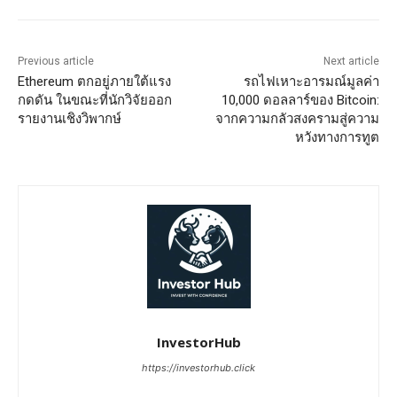
Previous article
Next article
Ethereum ตกอยู่ภายใต้แรง
รถไฟเหาะอารมณ์มูลค่า
กดดัน ในขณะที่นักวิจัยออก
10,000 ดอลลาร์ของ Bitcoin:
รายงานเชิงวิพากษ์
จากความกลัวสงครามสู่ความ
หวังทางการทูต
InvestorHub
https://investorhub.click