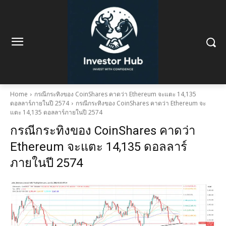
Home
กรณีกระทิงของ CoinShares คาดว่า Ethereum จะแตะ 14,135
ดอลลาร์ภายในปี 2574
กรณีกระทิงของ CoinShares คาดว่า Ethereum จะ
แตะ 14,135 ดอลลาร์ภายในปี 2574
กรณีกระทิงของ CoinShares คาดว่า
Ethereum จะแตะ 14,135 ดอลลาร์
ภายในปี 2574