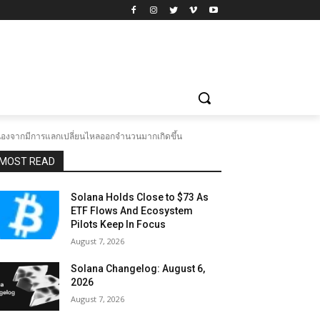
ื่องจากมีการแลกเปลี่ยนไหลออกจำนวนมากเกิดขึ้น
MOST READ
Solana Holds Close to $73 As
ETF Flows And Ecosystem
Pilots Keep In Focus
August 7, 2026
Solana Changelog: August 6,
2026
August 7, 2026