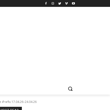
e สำหรับ 17.04.26–24.04.26