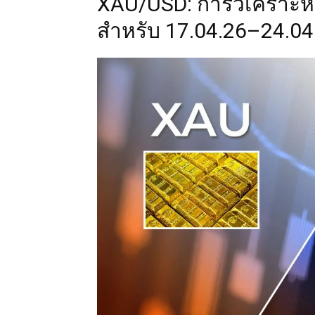
XAU/USD: การวิเคราะห
สำหรับ 17.04.26–24.04