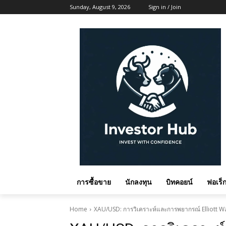
Sunday, August 9, 2026
Sign in / Join
การซื้อขาย
นักลงทุน
บิทคอยน์
ฟอเร็ก
Home
XAU/USD: การวิเคราะห์และการพยากรณ์ Elliott W