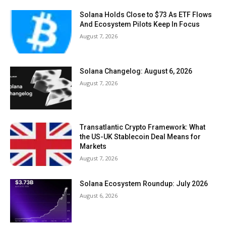
Solana Holds Close to $73 As ETF Flows
And Ecosystem Pilots Keep In Focus
August 7, 2026
Solana Changelog: August 6, 2026
August 7, 2026
Transatlantic Crypto Framework: What
the US-UK Stablecoin Deal Means for
Markets
August 7, 2026
Solana Ecosystem Roundup: July 2026
August 6, 2026