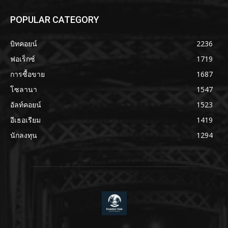
POPULAR CATEGORY
บิทคอยน์
2236
ฟอเร็กซ์
1719
การซื้อขาย
1687
โซลานา
1547
อัลท์คอยน์
1523
อีเธอเรียม
1419
นักลงทุน
1294