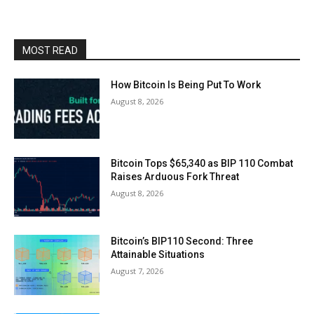
MOST READ
How Bitcoin Is Being Put To Work
August 8, 2026
Bitcoin Tops $65,340 as BIP 110 Combat
Raises Arduous Fork Threat
August 8, 2026
Bitcoin’s BIP110 Second: Three
Attainable Situations
August 7, 2026