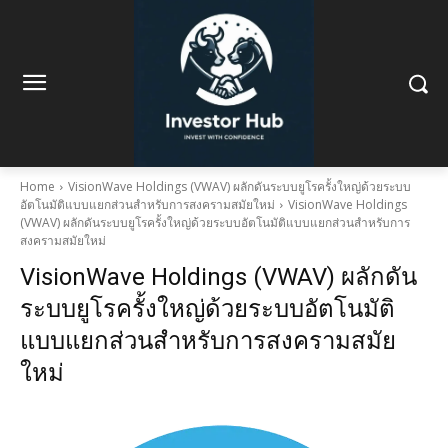
Home
VisionWave Holdings (VWAV) ผลักดันระบบยูโรครั้งใหญ่ด้วยระบบ
อัตโนมัติแบบแยกส่วนสำหรับการสงครามสมัยใหม่
VisionWave Holdings
(VWAV) ผลักดันระบบยูโรครั้งใหญ่ด้วยระบบอัตโนมัติแบบแยกส่วนสำหรับการ
สงครามสมัยใหม่
VisionWave Holdings (VWAV) ผลักดัน
ระบบยูโรครั้งใหญ่ด้วยระบบอัตโนมัติ
แบบแยกส่วนสำหรับการสงครามสมัย
ใหม่