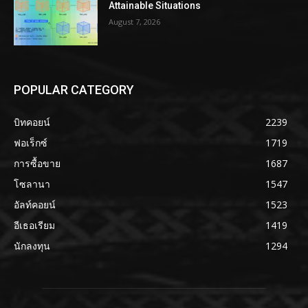
Attainable Situations
August 7, 2026
POPULAR CATEGORY
บิทคอยน์
2239
ฟอเร็กซ์
1719
การซื้อขาย
1687
โซลานา
1547
อัลท์คอยน์
1523
อีเธอเรียม
1419
นักลงทุน
1294