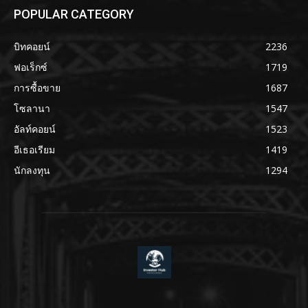
POPULAR CATEGORY
บิทคอยน์
2236
ฟอเร็กซ์
1719
การซื้อขาย
1687
โซลานา
1547
อัลท์คอยน์
1523
อีเธอเรียม
1419
นักลงทุน
1294