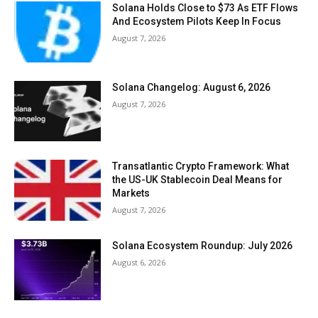
Solana Holds Close to $73 As ETF Flows
And Ecosystem Pilots Keep In Focus
August 7, 2026
Solana Changelog: August 6, 2026
August 7, 2026
Transatlantic Crypto Framework: What
the US-UK Stablecoin Deal Means for
Markets
August 7, 2026
Solana Ecosystem Roundup: July 2026
August 6, 2026