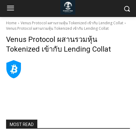
Home
Venus Protocol ผสานรวมหุ้น Tokenized เข้ากับ Lending Collat
Venus Protocol ผสานรวมหุ้น Tokenized เข้ากับ Lending Collat
Venus Protocol ผสานรวมหุ้น
Tokenized เข้ากับ Lending Collat
MOST READ