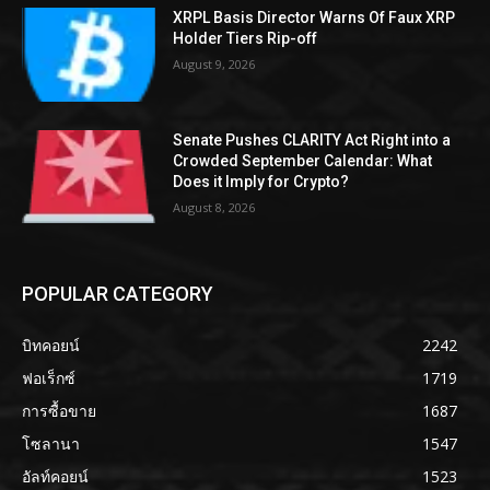
XRPL Basis Director Warns Of Faux XRP
Holder Tiers Rip-off
August 9, 2026
Senate Pushes CLARITY Act Right into a
Crowded September Calendar: What
Does it Imply for Crypto?
August 8, 2026
POPULAR CATEGORY
บิทคอยน์
2242
ฟอเร็กซ์
1719
การซื้อขาย
1687
โซลานา
1547
อัลท์คอยน์
1523