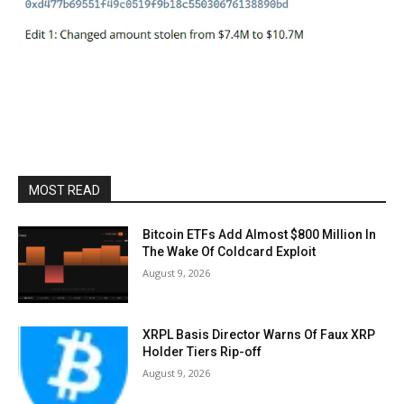
MOST READ
Bitcoin ETFs Add Almost $800 Million In
The Wake Of Coldcard Exploit
August 9, 2026
XRPL Basis Director Warns Of Faux XRP
Holder Tiers Rip-off
August 9, 2026