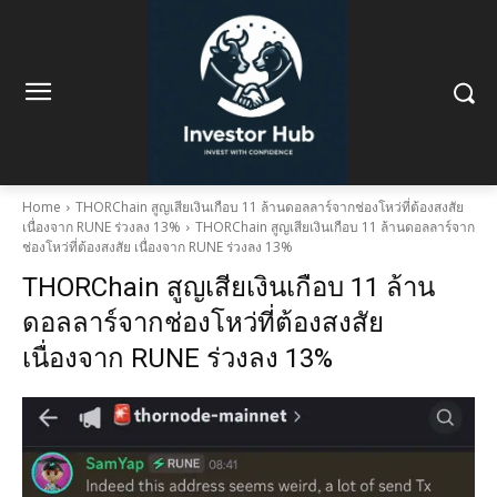
Home
THORChain สูญเสียเงินเกือบ 11 ล้านดอลลาร์จากช่องโหว่ที่ต้องสงสัย
เนื่องจาก RUNE ร่วงลง 13%
THORChain สูญเสียเงินเกือบ 11 ล้านดอลลาร์จาก
ช่องโหว่ที่ต้องสงสัย เนื่องจาก RUNE ร่วงลง 13%
THORChain สูญเสียเงินเกือบ 11 ล้าน
ดอลลาร์จากช่องโหว่ที่ต้องสงสัย
เนื่องจาก RUNE ร่วงลง 13%