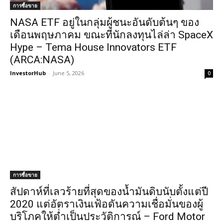
การซื้อขาย
NASA ETF อยู่ในกลุ่มผู้ชนะอันดับต้นๆ ของ
เดือนพฤษภาคม ขณะที่นักลงทุนไล่ล่า SpaceX
Hype – Tema House Innovators ETF
(ARCA:NASA)
InvestorHub
-
June 5, 2026
0
การซื้อขาย
สัปดาห์ที่เลวร้ายที่สุดของน้ำมันดิบนับตั้งแต่ปี
2020 แต่อัตราเงินเฟ้อดันความเชื่อมั่นของผู้
บริโภคให้ต่ำเป็นประวัติการณ์ – Ford Motor