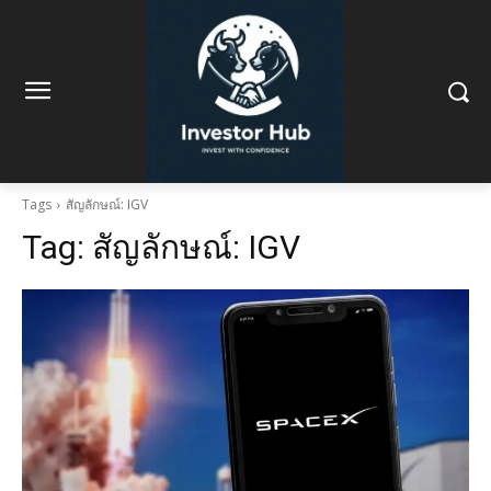
Tags
สัญลักษณ์: IGV
Tag:
สัญลักษณ์: IGV