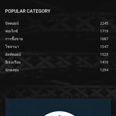
POPULAR CATEGORY
บิทคอยน์
2245
ฟอเร็กซ์
1719
การซื้อขาย
1687
โซลานา
1547
อัลท์คอยน์
1523
อีเธอเรียม
1419
นักลงทุน
1294