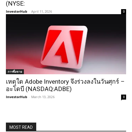
(NYSE:
InvestorHub
-
April 11, 2026
0
การซื้อขาย
เหตุใด Adobe Inventory จึงร่วงลงในวันศุกร์ –
อะโดบี (NASDAQ:ADBE)
InvestorHub
-
March 13, 2026
0
MOST READ