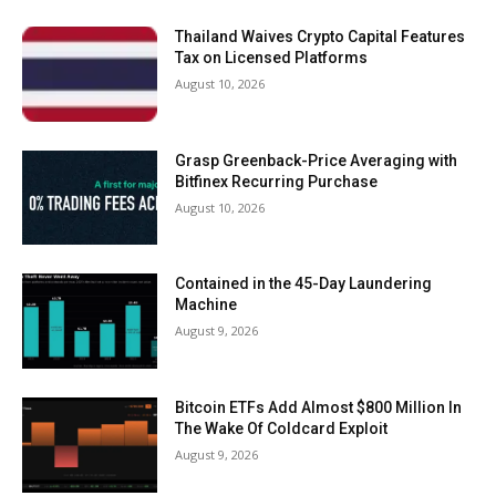
Thailand Waives Crypto Capital Features
Tax on Licensed Platforms
August 10, 2026
Grasp Greenback-Price Averaging with
Bitfinex Recurring Purchase
August 10, 2026
Contained in the 45-Day Laundering
Machine
August 9, 2026
Bitcoin ETFs Add Almost $800 Million In
The Wake Of Coldcard Exploit
August 9, 2026