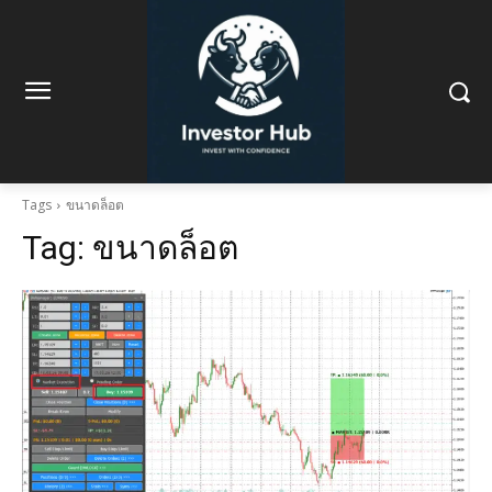
Tags
ขนาดล็อต
Tag:
ขนาดล็อต