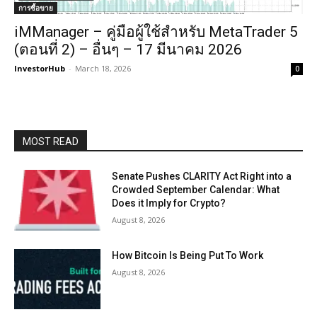
การซื้อขาย
iMManager – คู่มือผู้ใช้สำหรับ MetaTrader 5
(ตอนที่ 2) – อื่นๆ – 17 มีนาคม 2026
InvestorHub
-
March 18, 2026
0
MOST READ
Senate Pushes CLARITY Act Right into a
Crowded September Calendar: What
Does it Imply for Crypto?
August 8, 2026
How Bitcoin Is Being Put To Work
August 8, 2026