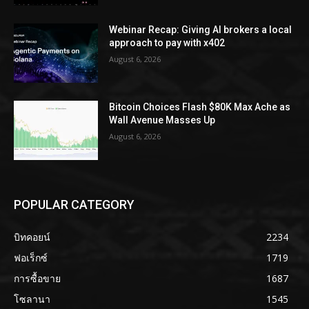
Webinar Recap: Giving AI brokers a local
approach to pay with x402
August 6, 2026
Bitcoin Choices Flash $80K Max Ache as
Wall Avenue Masses Up
August 6, 2026
POPULAR CATEGORY
บิทคอยน์
2234
ฟอเร็กซ์
1719
การซื้อขาย
1687
โซลานา
1545