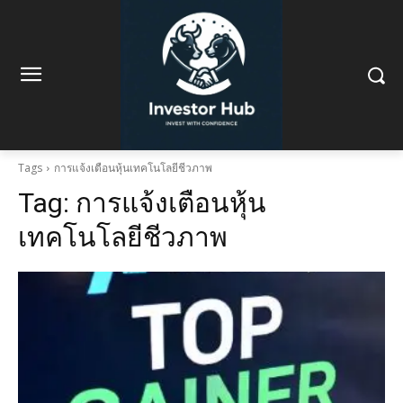
Tags
การแจ้งเตือนหุ้นเทคโนโลยีชีวภาพ
Tag:
การแจ้งเตือนหุ้น
เทคโนโลยีชีวภาพ