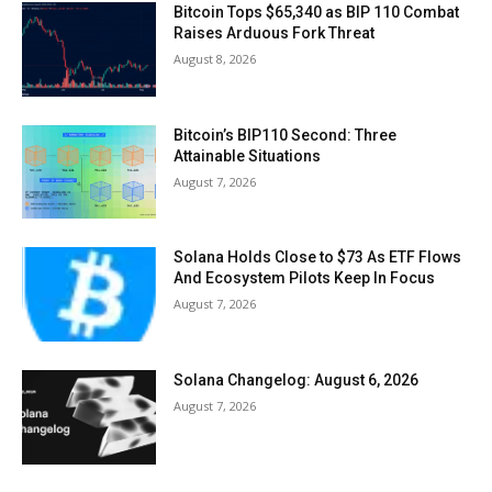
Bitcoin Tops $65,340 as BIP 110 Combat
Raises Arduous Fork Threat
August 8, 2026
Bitcoin’s BIP110 Second: Three
Attainable Situations
August 7, 2026
Solana Holds Close to $73 As ETF Flows
And Ecosystem Pilots Keep In Focus
August 7, 2026
Solana Changelog: August 6, 2026
August 7, 2026