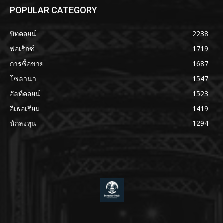
POPULAR CATEGORY
บิทคอยน์
2238
ฟอเร็กซ์
1719
การซื้อขาย
1687
โซลานา
1547
อัลท์คอยน์
1523
อีเธอเรียม
1419
นักลงทุน
1294