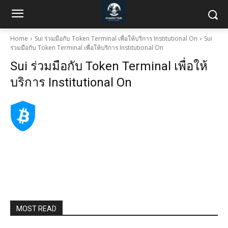
Home
Sui ร่วมมือกับ Token Terminal เพื่อให้บริการ Institutional On
Sui
ร่วมมือกับ Token Terminal เพื่อให้บริการ Institutional On
Sui ร่วมมือกับ Token Terminal เพื่อให้
บริการ Institutional On
MOST READ