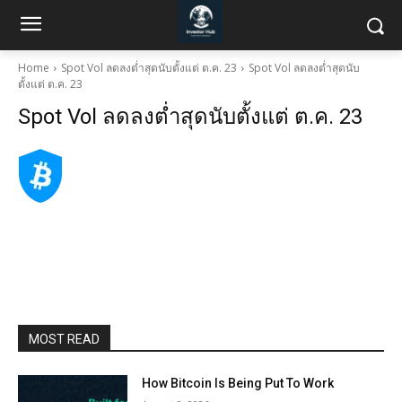
Home
Spot Vol ลดลงต่ำสุดนับตั้งแต่ ต.ค. 23
Spot Vol ลดลงต่ำสุดนับ
ตั้งแต่ ต.ค. 23
Spot Vol ลดลงต่ำสุดนับตั้งแต่ ต.ค. 23
MOST READ
How Bitcoin Is Being Put To Work