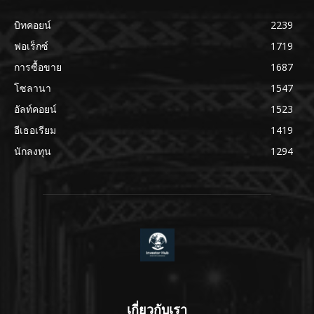
บิทคอยน์
2239
ฟอเร็กซ์
1719
การซื้อขาย
1687
โซลานา
1547
อัลท์คอยน์
1523
อีเธอเรียม
1419
นักลงทุน
1294
เกี่ยวกับเรา