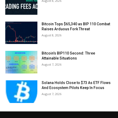
August 8, 2026
Bitcoin Tops $65,340 as BIP 110 Combat
Raises Arduous Fork Threat
August 8, 2026
Bitcoin’s BIP110 Second: Three
Attainable Situations
August 7, 2026
Solana Holds Close to $73 As ETF Flows
And Ecosystem Pilots Keep In Focus
August 7, 2026