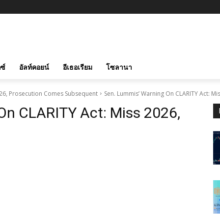
ซ์
อัลท์คอยน์
อีเธอเรียม
โซลานา
026, Prosecution Comes Subsequent
Sen. Lummis’ Warning On CLARITY Act: Mi
On CLARITY Act: Miss 2026,