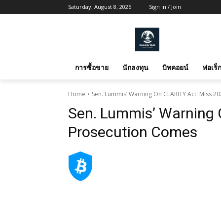
Saturday, August 8, 2026
Sign in / Join
การซื้อขาย
นักลงทุน
บิทคอยน์
ฟอเร็ก
Home
Sen. Lummis’ Warning On CLARITY Act: Miss 2
Sen. Lummis’ Warning 
Prosecution Comes