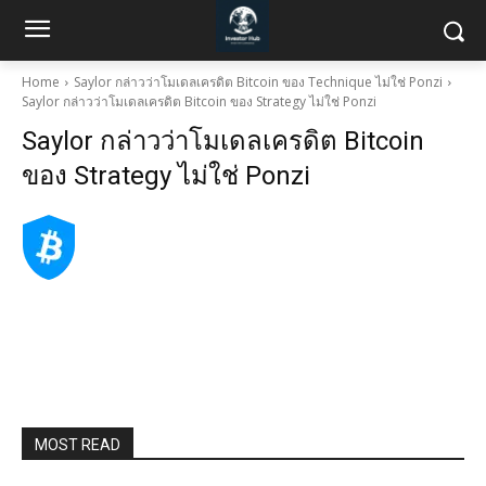
Home
Saylor กล่าวว่าโมเดลเครดิต Bitcoin ของ Technique ไม่ใช่ Ponzi
Saylor กล่าวว่าโมเดลเครดิต Bitcoin ของ Strategy ไม่ใช่ Ponzi
Saylor กล่าวว่าโมเดลเครดิต Bitcoin
ของ Strategy ไม่ใช่ Ponzi
MOST READ