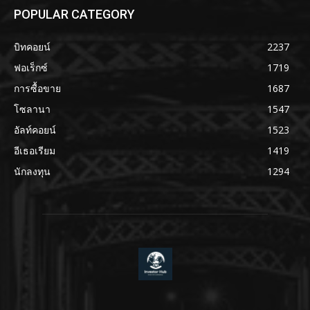
POPULAR CATEGORY
บิทคอยน์
2237
ฟอเร็กซ์
1719
การซื้อขาย
1687
โซลานา
1547
อัลท์คอยน์
1523
อีเธอเรียม
1419
นักลงทุน
1294