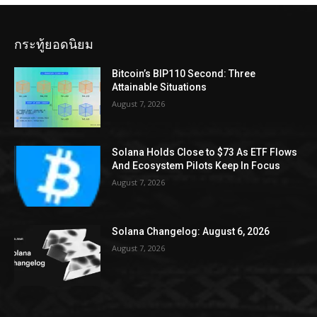
กระทู้ยอดนิยม
Bitcoin’s BIP110 Second: Three
Attainable Situations
August 7, 2026
Solana Holds Close to $73 As ETF Flows
And Ecosystem Pilots Keep In Focus
August 7, 2026
Solana Changelog: August 6, 2026
August 7, 2026