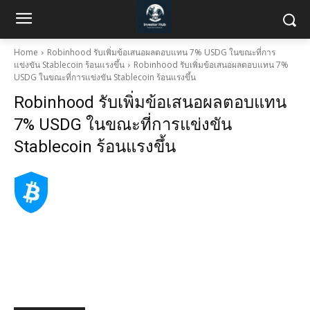
Home
Robinhood รับเพิ่มข้อเสนอผลตอบแทน 7% USDG ในขณะที่การ
แข่งขัน Stablecoin ร้อนแรงขึ้น
Robinhood รับเพิ่มข้อเสนอผลตอบแทน 7%
USDG ในขณะที่การแข่งขัน Stablecoin ร้อนแรงขึ้น
Robinhood รับเพิ่มข้อเสนอผลตอบแทน
7% USDG ในขณะที่การแข่งขัน
Stablecoin ร้อนแรงขึ้น