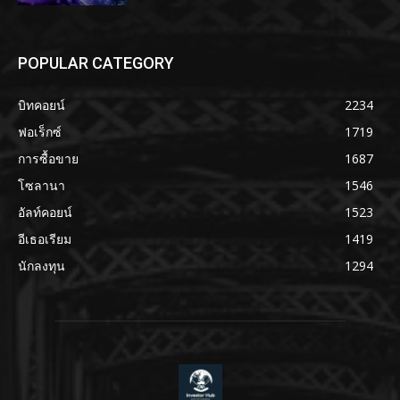
POPULAR CATEGORY
บิทคอยน์
2234
ฟอเร็กซ์
1719
การซื้อขาย
1687
โซลานา
1546
อัลท์คอยน์
1523
อีเธอเรียม
1419
นักลงทุน
1294