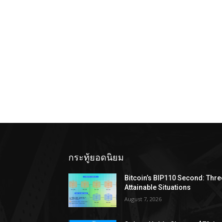
กระทู้ยอดนิยม
Bitcoin’s BIP110 Second: Thre
Attainable Situations
August 7, 2026