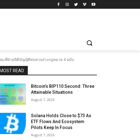
ณะที่ฝ่ายนิติบัญญัติทบทวนร่างกฎหมาย 4 ฉบับ
MOST READ
Bitcoin’s BIP110 Second: Three
Attainable Situations
August 7, 2026
Solana Holds Close to $73 As
ETF Flows And Ecosystem
Pilots Keep In Focus
August 7, 2026