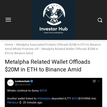
Home
Metalpha Associated Pockets Offloads $20M in ETH to Binance
Amid Whale Promote-off
Metalpha Related Wallet Offloads $20M in
ETH to Binance Amid
Metalpha Related Wallet Offloads
$20M in ETH to Binance Amid