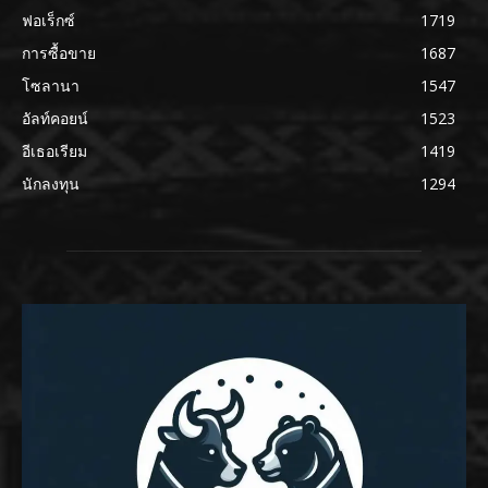
ฟอเร็กซ์
1719
การซื้อขาย
1687
โซลานา
1547
อัลท์คอยน์
1523
อีเธอเรียม
1419
นักลงทุน
1294