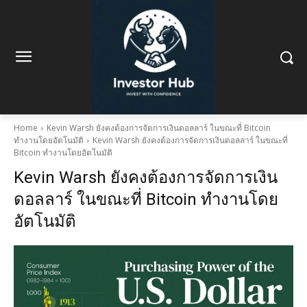
Home
Kevin Warsh ยังคงต้องการจัดการเงินดอลลาร์ ในขณะที่ Bitcoin
ทำงานโดยอัตโนมัติ
Kevin Warsh ยังคงต้องการจัดการเงินดอลลาร์ ในขณะที่
Bitcoin ทำงานโดยอัตโนมัติ
Kevin Warsh ยังคงต้องการจัดการเงิน
ดอลลาร์ ในขณะที่ Bitcoin ทำงานโดย
อัตโนมัติ