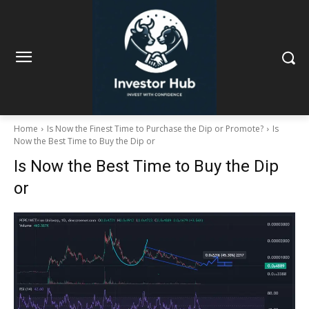
Home
Is Now the Finest Time to Purchase the Dip or Promote?
Is
Now the Best Time to Buy the Dip or
Is Now the Best Time to Buy the Dip
or