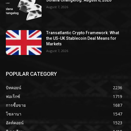
August 7, 2026
Transatlantic Crypto Framework: What
the US-UK Stablecoin Deal Means for
Markets
August 7, 2026
POPULAR CATEGORY
บิทคอยน์
2236
ฟอเร็กซ์
1719
การซื้อขาย
1687
โซลานา
1547
อัลท์คอยน์
1523