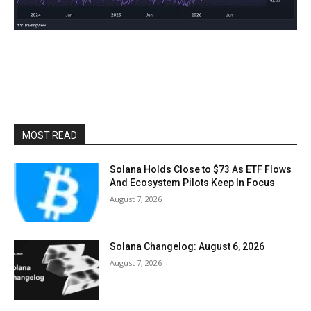
MOST READ
Solana Holds Close to $73 As ETF Flows
And Ecosystem Pilots Keep In Focus
August 7, 2026
Solana Changelog: August 6, 2026
August 7, 2026