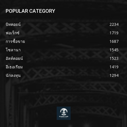
POPULAR CATEGORY
บิทคอยน์
2234
ฟอเร็กซ์
1719
การซื้อขาย
1687
โซลานา
1545
อัลท์คอยน์
1523
อีเธอเรียม
1419
นักลงทุน
1294