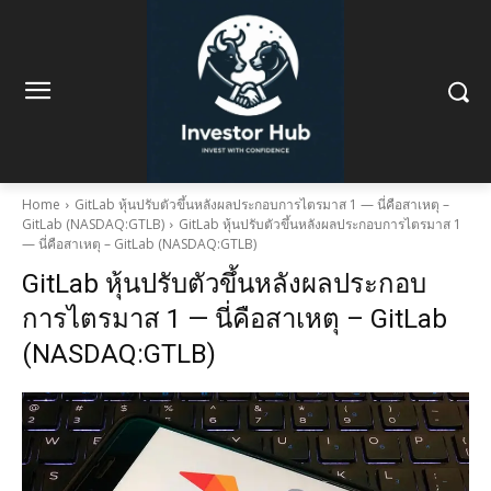
Home
GitLab หุ้นปรับตัวขึ้นหลังผลประกอบการไตรมาส 1 — นี่คือสาเหตุ –
GitLab (NASDAQ:GTLB)
GitLab หุ้นปรับตัวขึ้นหลังผลประกอบการไตรมาส 1
— นี่คือสาเหตุ – GitLab (NASDAQ:GTLB)
GitLab หุ้นปรับตัวขึ้นหลังผลประกอบ
การไตรมาส 1 — นี่คือสาเหตุ – GitLab
(NASDAQ:GTLB)