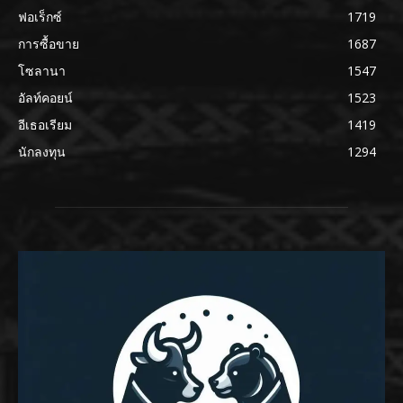
ฟอเร็กซ์
1719
การซื้อขาย
1687
โซลานา
1547
อัลท์คอยน์
1523
อีเธอเรียม
1419
นักลงทุน
1294