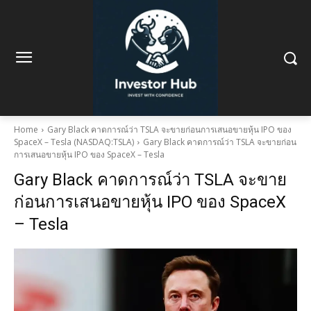
Home
Gary Black คาดการณ์ว่า TSLA จะขายก่อนการเสนอขายหุ้น IPO ของ
SpaceX – Tesla (NASDAQ:TSLA)
Gary Black คาดการณ์ว่า TSLA จะขายก่อน
การเสนอขายหุ้น IPO ของ SpaceX – Tesla
Gary Black คาดการณ์ว่า TSLA จะขาย
ก่อนการเสนอขายหุ้น IPO ของ SpaceX
– Tesla