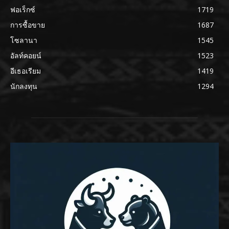
ฟอเร็กซ์
1719
การซื้อขาย
1687
โซลานา
1545
อัลท์คอยน์
1523
อีเธอเรียม
1419
นักลงทุน
1294