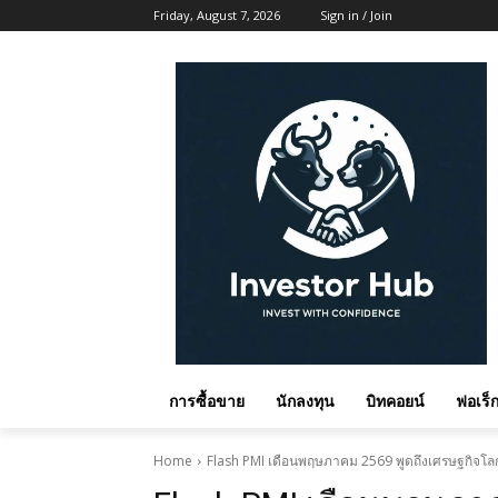
Friday, August 7, 2026
Sign in / Join
การซื้อขาย
นักลงทุน
บิทคอยน์
ฟอเร็ก
Home
Flash PMI เดือนพฤษภาคม 2569 พูดถึงเศรษฐกิจโล