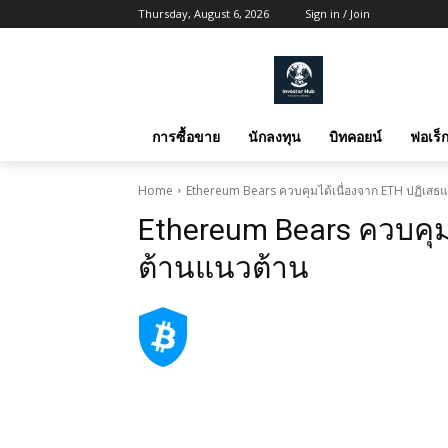
Thursday, August 6, 2026
Sign in / Join
การซื้อขาย
นักลงทุน
บิทคอยน์
ฟอเร็ก
Home
Ethereum Bears ควบคุมได้เนื่องจาก ETH ปฏิเส
Ethereum Bears ควบคุม
ต้านแนวต้าน