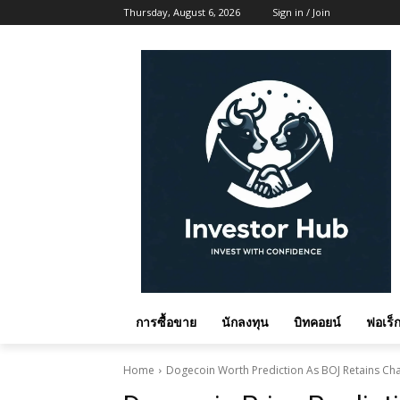
Thursday, August 6, 2026
Sign in / Join
การซื้อขาย
นักลงทุน
บิทคอยน์
ฟอเร็ก
Home
Dogecoin Worth Prediction As BOJ Retains C