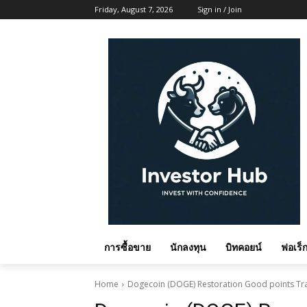
Friday, August 7, 2026
Sign in / Join
การซื้อขาย
นักลงทุน
บิทคอยน์
ฟอเร็ก
Home
Dogecoin (DOGE) Restoration Good points Tr