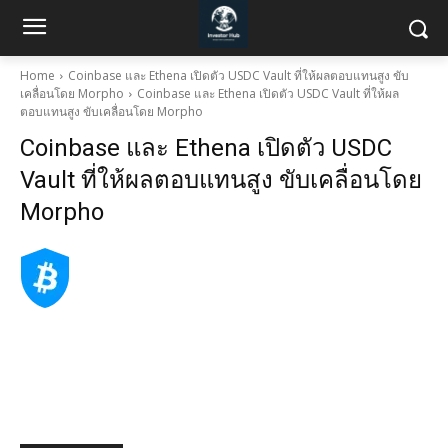
Home
Coinbase และ Ethena เปิดตัว USDC Vault ที่ให้ผลตอบแทนสูง ขับ
เคลื่อนโดย Morpho
Coinbase และ Ethena เปิดตัว USDC Vault ที่ให้ผล
ตอบแทนสูง ขับเคลื่อนโดย Morpho
Coinbase และ Ethena เปิดตัว USDC
Vault ที่ให้ผลตอบแทนสูง ขับเคลื่อนโดย
Morpho