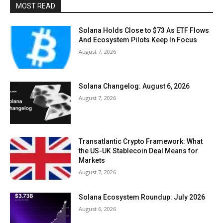
MOST READ
Solana Holds Close to $73 As ETF Flows
And Ecosystem Pilots Keep In Focus
August 7, 2026
Solana Changelog: August 6, 2026
August 7, 2026
Transatlantic Crypto Framework: What
the US-UK Stablecoin Deal Means for
Markets
August 7, 2026
Solana Ecosystem Roundup: July 2026
August 6, 2026