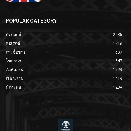
POPULAR CATEGORY
บิทคอยน์
2236
ฟอเร็กซ์
1719
การซื้อขาย
1687
โซลานา
1547
อัลท์คอยน์
1523
อีเธอเรียม
1419
นักลงทุน
1294