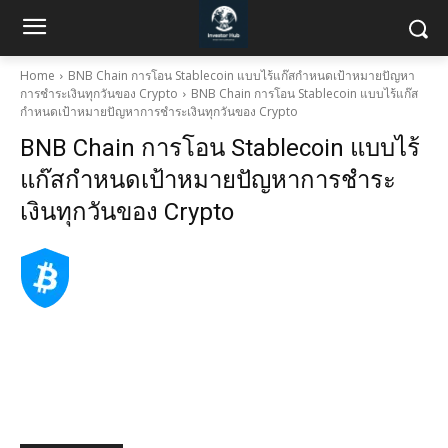
Home
BNB Chain การโอน Stablecoin แบบไร้แก๊สกำหนดเป้าหมายปัญหา
การชำระเงินทุกวันของ Crypto
BNB Chain การโอน Stablecoin แบบไร้แก๊ส
กำหนดเป้าหมายปัญหาการชำระเงินทุกวันของ Crypto
BNB Chain การโอน Stablecoin แบบไร้
แก๊สกำหนดเป้าหมายปัญหาการชำระ
เงินทุกวันของ Crypto