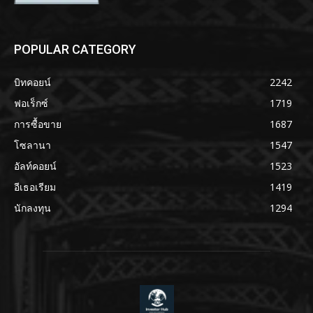
POPULAR CATEGORY
บิทคอยน์
2242
ฟอเร็กซ์
1719
การซื้อขาย
1687
โซลานา
1547
อัลท์คอยน์
1523
อีเธอเรียม
1419
นักลงทุน
1294