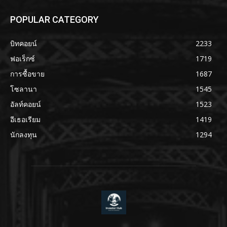
POPULAR CATEGORY
บิทคอยน์
2233
ฟอเร็กซ์
1719
การซื้อขาย
1687
โซลานา
1545
อัลท์คอยน์
1523
อีเธอเรียม
1419
นักลงทุน
1294