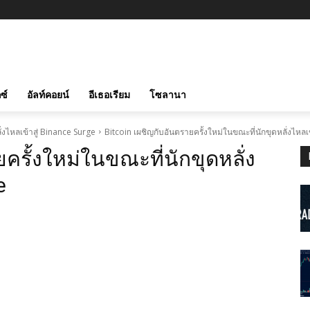
ซ์
อัลท์คอยน์
อีเธอเรียม
โซลานา
่งไหลเข้าสู่ Binance Surge
Bitcoin เผชิญกับอันตรายครั้งใหม่ในขณะที่นักขุดหลั่งไหลเ
ครั้งใหม่ในขณะที่นักขุดหลั่ง
e