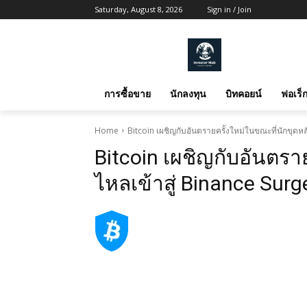
Saturday, August 8, 2026
Sign in / Join
การซื้อขาย
นักลงทุน
บิทคอยน์
ฟอเร็ก
Home
Bitcoin เผชิญกับอันตรายครั้งใหม่ในขณะที่นักขุดหลั
Bitcoin เผชิญกับอันตราย
ไหลเข้าสู่ Binance Surg