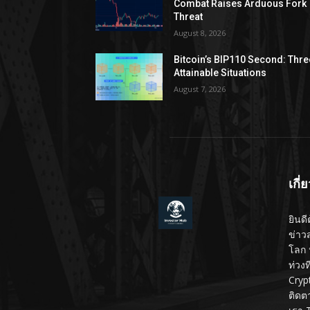
Combat Raises Arduous Fork
Threat
August 8, 2026
Bitcoin’s BIP110 Second: Thre
Attainable Situations
August 7, 2026
เกี่
ยินดี
ข่าว
โลก 
ท่วง
Cryp
ติดต