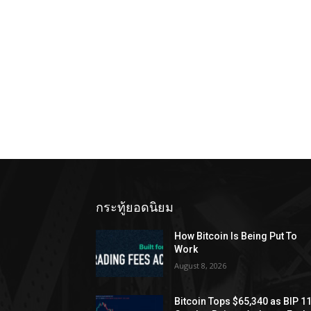
กระทู้ยอดนิยม
How Bitcoin Is Being Put To
Work
August 8, 2026
Bitcoin Tops $65,340 as BIP 1