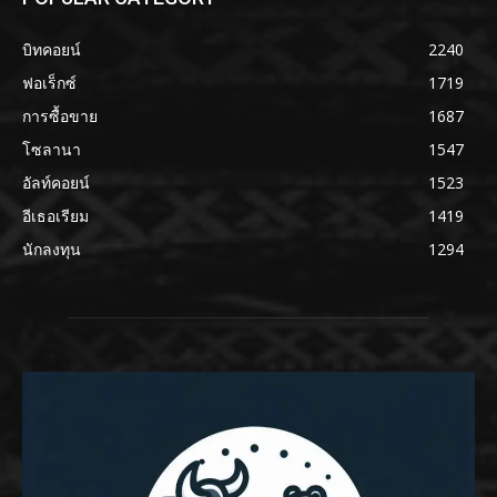
บิทคอยน์
2240
ฟอเร็กซ์
1719
การซื้อขาย
1687
โซลานา
1547
อัลท์คอยน์
1523
อีเธอเรียม
1419
นักลงทุน
1294