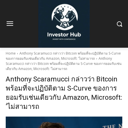
Home
Anthony Scaramucci กล่าวว่า Bitcoin พร้อมที่จะปฏิบัติตาม S-Curve
ของการยอมรับเช่นเดียวกับ Amazon, Microsoft: ‘ไม่สามารถ
Anthony
Scaramucci กล่าวว่า Bitcoin พร้อมที่จะปฏิบัติตาม S-Curve ของการยอมรับเช่น
เดียวกับ Amazon, Microsoft: ‘ไม่สามารถ
Anthony Scaramucci กล่าวว่า Bitcoin
พร้อมที่จะปฏิบัติตาม S-Curve ของการ
ยอมรับเช่นเดียวกับ Amazon, Microsoft:
‘ไม่สามารถ